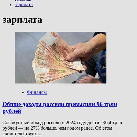
зарплата
зарплата
Финансы
Общие доходы россиян превысили 96 трлн
рублей
Совокупный доход россиян в 2024 году достиг 96,4 трлн
рублей — на 27% больше, чем годом ранее. Об этом
свидетельствуют...