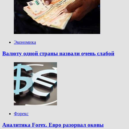
Экономика
Валюту одной страны назвали очень слабой
Форекс
Аналитика Forex. Евро разорвал оковы