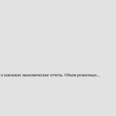
га повлияли экономические отчеты. Объем розничных...