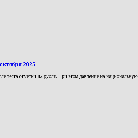
октября 2025
е теста отметки 82 рубля. При этом давление на национальную 