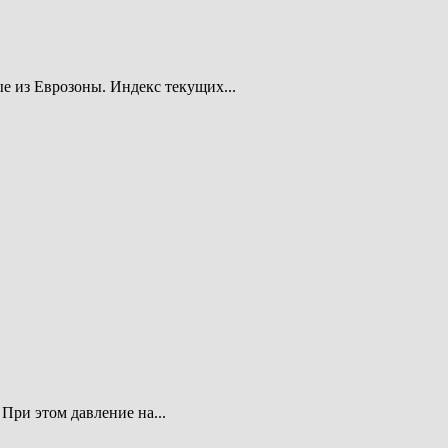
е из Еврозоны. Индекс текущих...
При этом давление на...