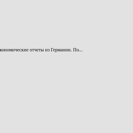
ономические отчеты из Германии. По...