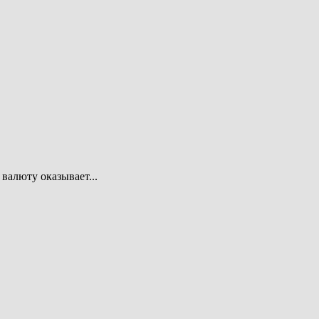
валюту оказывает...