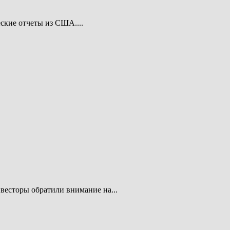
ские отчеты из США....
весторы обратили внимание на...