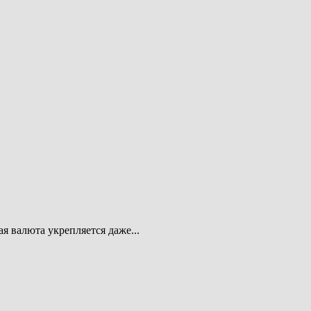
я валюта укрепляется даже...