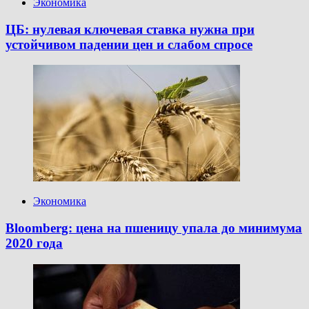
Экономика
ЦБ: нулевая ключевая ставка нужна при
устойчивом падении цен и слабом спросе
Экономика
Bloomberg: цена на пшеницу упала до минимума
2020 года