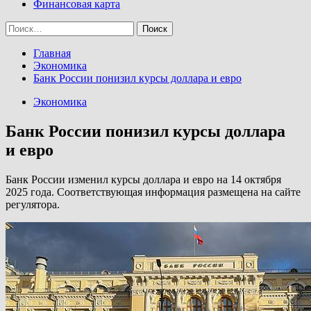
Финансовая карта
Найти:
Главная
Экономика
Банк России понизил курсы доллара и евро
Экономика
Банк России понизил курсы доллара
и евро
Банк России изменил курсы доллара и евро на 14 октября
2025 года. Соответствующая информация размещена на сайте
регулятора.