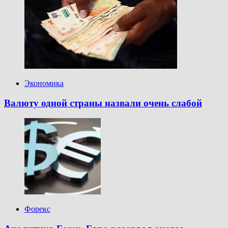
Экономика
Валюту одной страны назвали очень слабой
Форекс