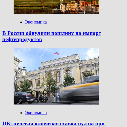
Экономика
В России обнулили пошлину на импорт
нефтепродуктов
Экономика
ЦБ: нулевая ключевая ставка нужна при