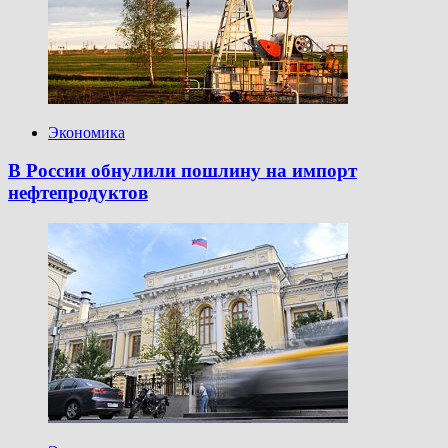
Экономика
В России обнулили пошлину на импорт
нефтепродуктов