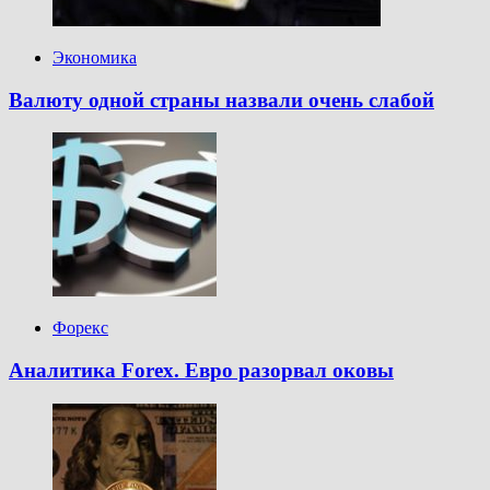
Экономика
Валюту одной страны назвали очень слабой
Форекс
Аналитика Forex. Евро разорвал оковы