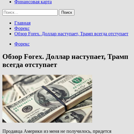
Финансовая карта
Найти:
Главная
Форекс
Обзор Forex. Доллар наступает, Трамп всегда отступает
Форекс
Обзор Forex. Доллар наступает, Трамп
всегда отступает
Продавца Америки из меня не получилось, придется