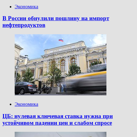
Экономика
В России обнулили пошлину на импорт
нефтепродуктов
Экономика
ЦБ: нулевая ключевая ставка нужна при
устойчивом падении цен и слабом спросе