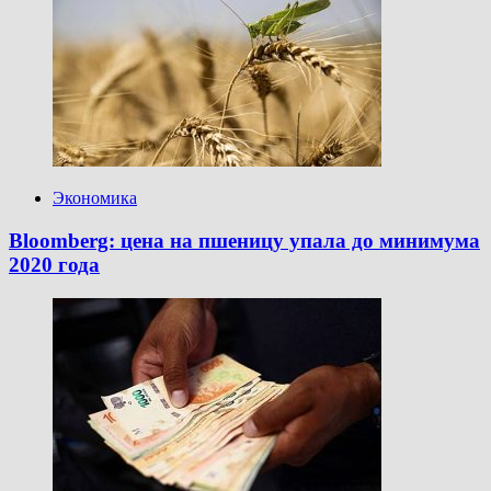
Экономика
Bloomberg: цена на пшеницу упала до минимума
2020 года