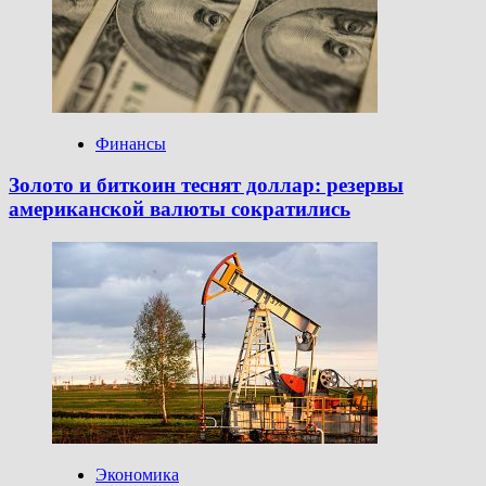
Финансы
Золото и биткоин теснят доллар: резервы
американской валюты сократились
Экономика