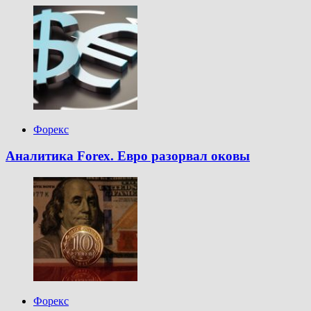
Форекс
Аналитика Forex. Евро разорвал оковы
Форекс