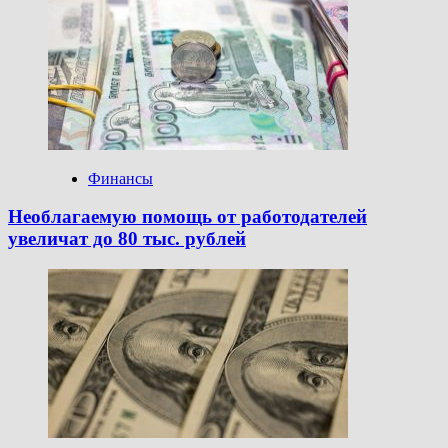
Финансы
Необлагаемую помощь от работодателей
увеличат до 80 тыс. рублей