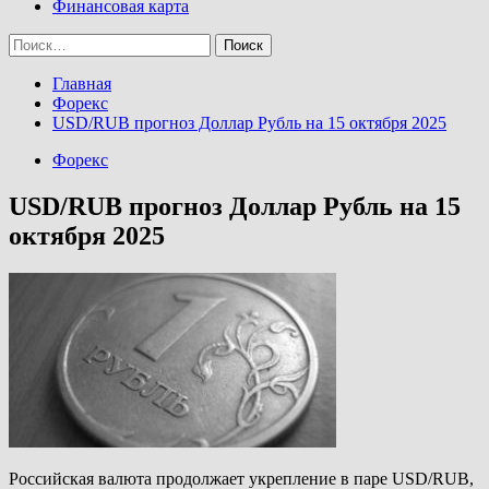
Финансовая карта
Найти:
Главная
Форекс
USD/RUB прогноз Доллар Рубль на 15 октября 2025
Форекс
USD/RUB прогноз Доллар Рубль на 15
октября 2025
Российская валюта продолжает укрепление в паре USD/RUB,