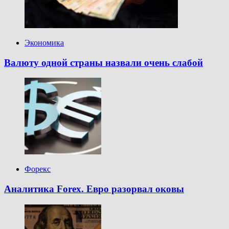
Экономика
Валюту одной страны назвали очень слабой
Форекс
Аналитика Forex. Евро разорвал оковы