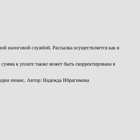
й налоговой службой. Рассылка осуществляется как в
 сумма к уплате также может быть скорректирована в
ть один нюанс. Автор: Надежда Ибрагимова