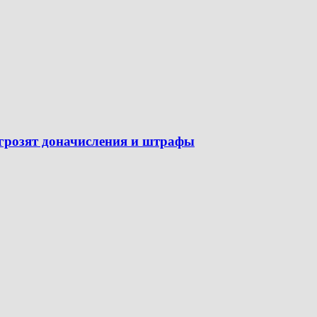
 грозят доначисления и штрафы