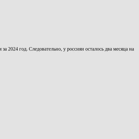
а 2024 год. Следовательно, у россиян осталось два месяца на